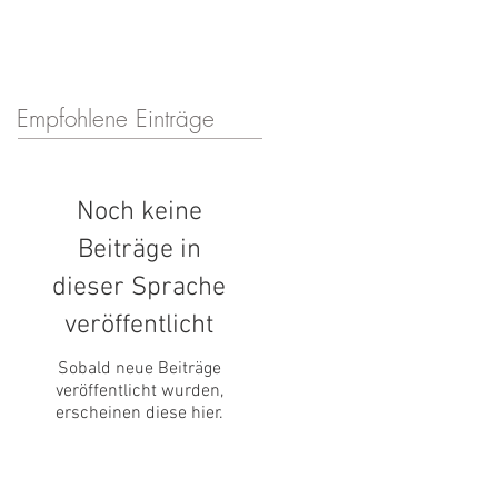
LÖSUNGEN
TEAM
BLOG
Empfohlene Einträge
Noch keine
Beiträge in
dieser Sprache
veröffentlicht
Sobald neue Beiträge
veröffentlicht wurden,
erscheinen diese hier.