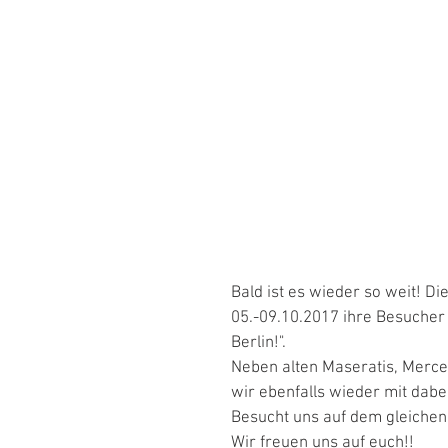
Bald ist es wieder so weit! Di
05.-09.10.2017 ihre Besucher 
Berlin!". 
Neben alten Maseratis, Merce
wir ebenfalls wieder mit dab
Besucht uns auf dem gleichen P
Wir freuen uns auf euch!!