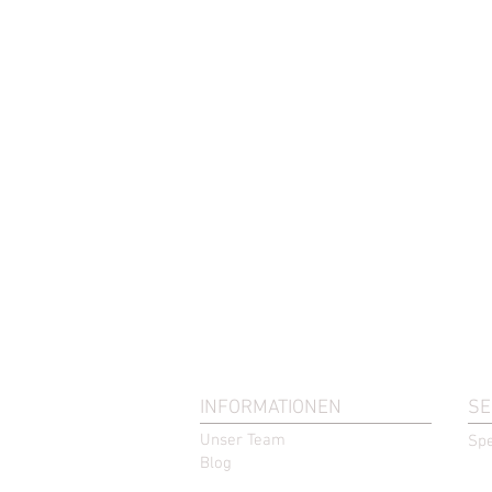
INFORMATIONEN
SE
Unser Team
Spe
Blog