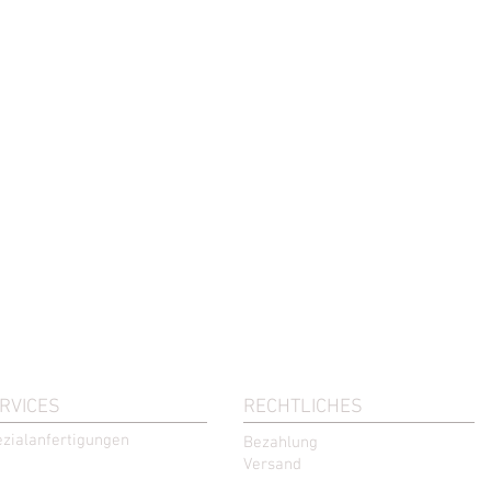
RVICES
RECHTLICHES
zialanfertigungen
Bezahlung
Versand