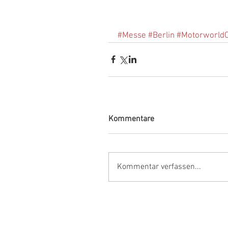
#Messe
#Berlin
#MotorworldC
Kommentare
Kommentar verfassen...