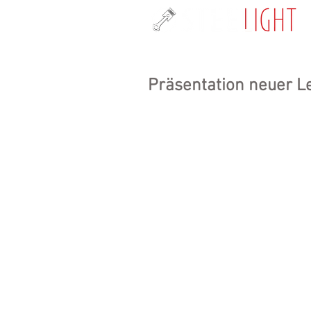
Präsentation neuer L