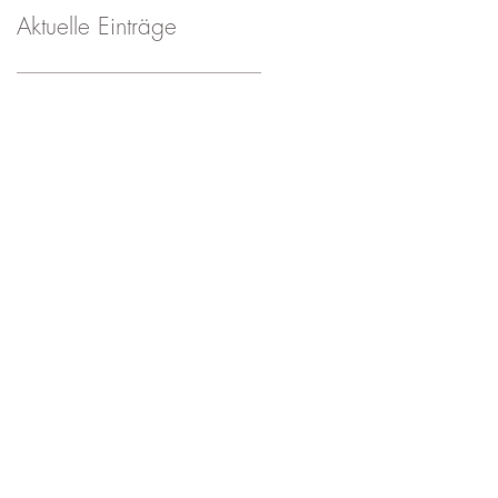
Aktuelle Einträge