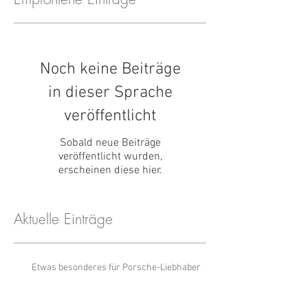
Noch keine Beiträge
in dieser Sprache
veröffentlicht
Sobald neue Beiträge
veröffentlicht wurden,
erscheinen diese hier.
Aktuelle Einträge
Etwas besonderes für Porsche-Liebhaber