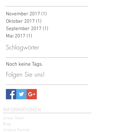
November 2017
(1)
1 Beitrag
Oktober 2017
(1)
1 Beitrag
September 2017
(1)
1 Beitrag
Mai 2017
(1)
1 Beitrag
Schlagwörter
Noch keine Tags.
Folgen Sie uns!
INFORMATIONEN
Unser Team
Blog
Unsere Partner