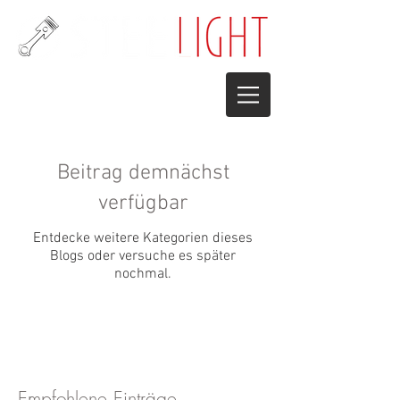
Beitrag demnächst
verfügbar
Entdecke weitere Kategorien dieses
Blogs oder versuche es später
nochmal.
Empfohlene Einträge