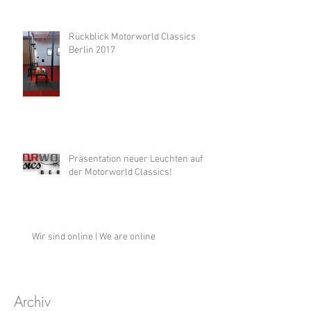
Rückblick Motorworld Classics
Berlin 2017
Präsentation neuer Leuchten auf
der Motorworld Classics!
Wir sind online | We are online
Archiv