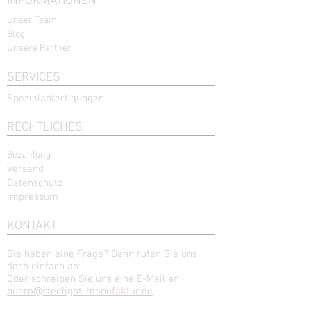
INFORMATIONEN
Unser Team
Blog
Unsere Partner
SERVICES
Spezialanfertigungen
RECHTLICHES
Bezahlung
Versand
Datenschutz
Impressum
KONTAKT
Sie haben eine Frage? Dann rufen Sie uns
doch einfach an:
Oder schreiben Sie uns eine E-Mail an:
buero@steelight-manufaktur.de