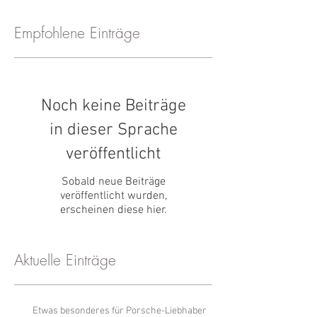
Empfohlene Einträge
Noch keine Beiträge
in dieser Sprache
veröffentlicht
Sobald neue Beiträge
veröffentlicht wurden,
erscheinen diese hier.
Aktuelle Einträge
Etwas besonderes für Porsche-Liebhaber