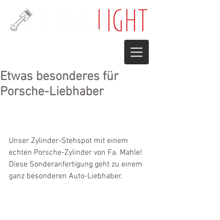
Etwas besonderes für
Porsche-Liebhaber
Unser Zylinder-Stehspot mit einem 
echten Porsche-Zylinder von Fa. Mahle! 
Diese Sonderanfertigung geht zu einem 
ganz besonderen Auto-Liebhaber.