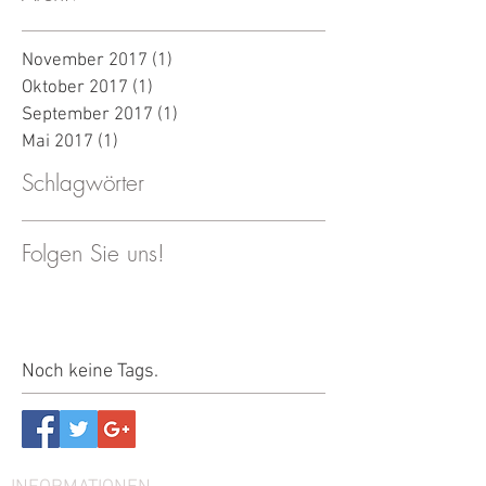
November 2017
(1)
1 Beitrag
Oktober 2017
(1)
1 Beitrag
September 2017
(1)
1 Beitrag
Mai 2017
(1)
1 Beitrag
Schlagwörter
Folgen Sie uns!
Noch keine Tags.