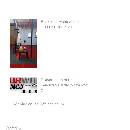
Rückblick Motorworld
Classics Berlin 2017
Präsentation neuer
Leuchten auf der Motorworld
Classics!
Wir sind online | We are online
Archiv