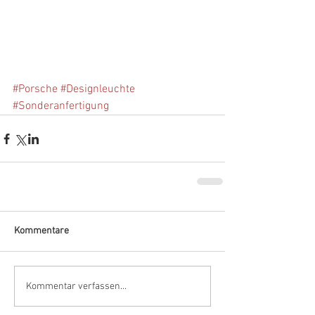
#Porsche
#Designleuchte
#Sonderanfertigung
Kommentare
Kommentar verfassen...